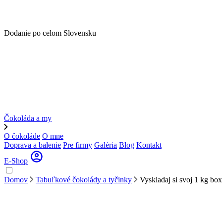
Dodanie po celom Slovensku
Čokoláda a my
O čokoláde
O mne
Doprava a balenie
Pre firmy
Galéria
Blog
Kontakt
E-Shop
Domov
Tabuľkové čokolády a tyčinky
Vyskladaj si svoj 1 kg box