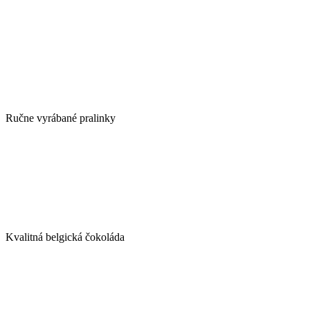
Ručne vyrábané pralinky
Kvalitná belgická čokoláda